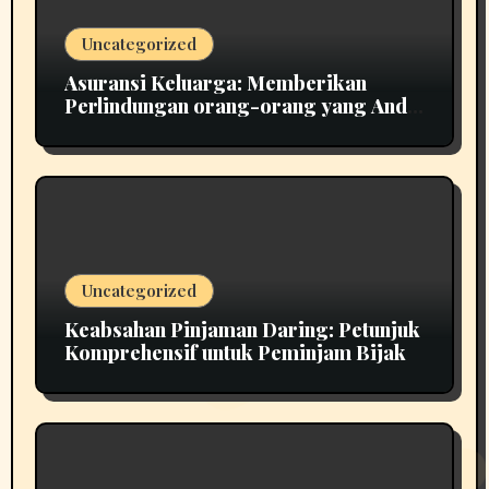
Uncategorized
Asuransi Keluarga: Memberikan
Perlindungan orang-orang yang Anda
Cintai dalam Kehidupan Anda
Uncategorized
Keabsahan Pinjaman Daring: Petunjuk
Komprehensif untuk Peminjam Bijak