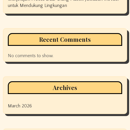
untuk Mendukung Lingkungan
Recent Comments
No comments to show.
Archives
March 2026