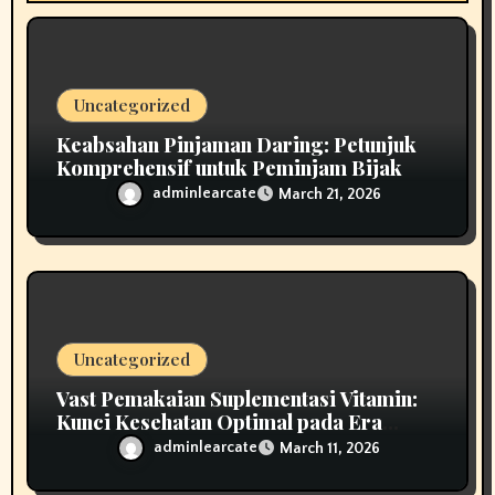
o
n
Uncategorized
Keabsahan Pinjaman Daring: Petunjuk
Komprehensif untuk Peminjam Bijak
adminlearcate
March 21, 2026
Uncategorized
Vast Pemakaian Suplementasi Vitamin:
Kunci Kesehatan Optimal pada Era
Modern
adminlearcate
March 11, 2026