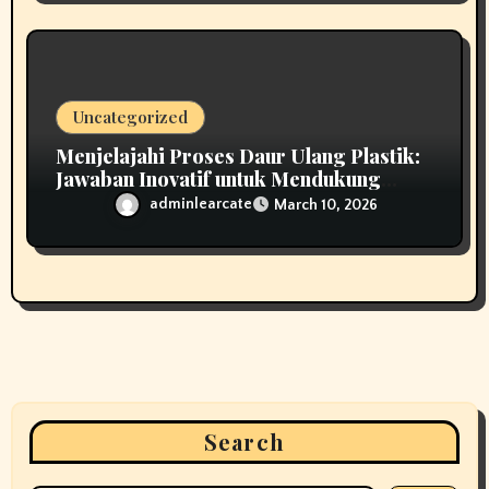
Uncategorized
Menjelajahi Proses Daur Ulang Plastik:
Jawaban Inovatif untuk Mendukung
Lingkungan
adminlearcate
March 10, 2026
Search