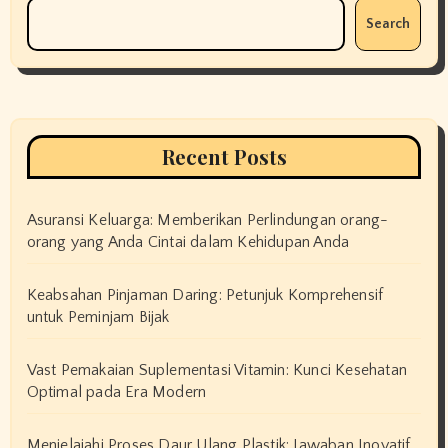
Search
Recent Posts
Asuransi Keluarga: Memberikan Perlindungan orang-
orang yang Anda Cintai dalam Kehidupan Anda
Keabsahan Pinjaman Daring: Petunjuk Komprehensif
untuk Peminjam Bijak
Vast Pemakaian Suplementasi Vitamin: Kunci Kesehatan
Optimal pada Era Modern
Menjelajahi Proses Daur Ulang Plastik: Jawaban Inovatif