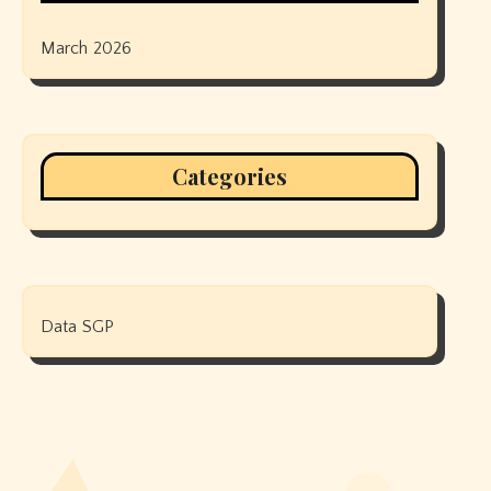
March 2026
Categories
Data SGP