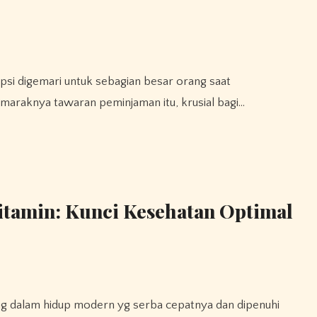
maraknya tawaran peminjaman itu, krusial bagi…
itamin: Kunci Kesehatan Optimal