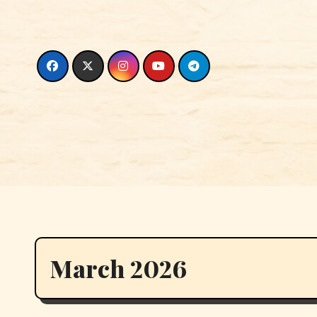
Skip
to
content
March 2026