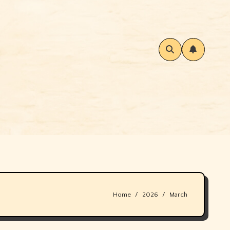
Home
2026
March