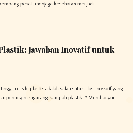
erkembang pesat, menjaga kesehatan menjadi…
lastik: Jawaban Inovatif untuk
nilai penting mengurangi sampah plastik. # Membangun