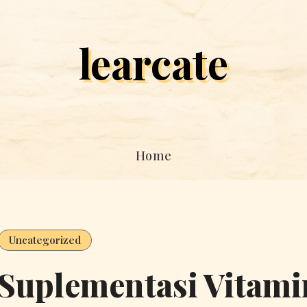
learcate
Home
Uncategorized
Suplementasi Vitami