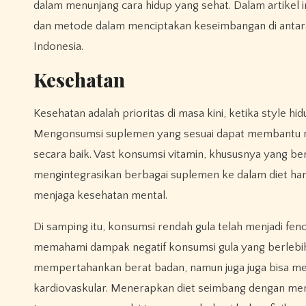
dalam menunjang cara hidup yang sehat. Dalam artikel 
dan metode dalam menciptakan keseimbangan di antara
Indonesia.
Kesehatan
Kesehatan adalah prioritas di masa kini, ketika style 
Mengonsumsi suplemen yang sesuai dapat membantu me
secara baik. Vast konsumsi vitamin, khususnya yang ber
mengintegrasikan berbagai suplemen ke dalam diet har
menjaga kesehatan mental.
Di samping itu, konsumsi rendah gula telah menjadi f
memahami dampak negatif konsumsi gula yang berlebiha
mempertahankan berat badan, namun juga juga bisa m
kardiovaskular. Menerapkan diet seimbang dengan me