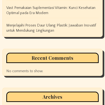
Vast Pemakaian Suplementasi Vitamin: Kunci Kesehatan
Optimal pada Era Modern
Menjelajahi Proses Daur Ulang Plastik: Jawaban Inovatif
untuk Mendukung Lingkungan
Recent Comments
No comments to show.
Archives