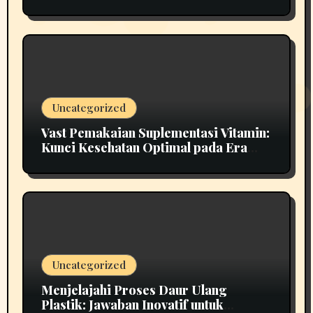
Uncategorized
Vast Pemakaian Suplementasi Vitamin:
Kunci Kesehatan Optimal pada Era
Modern
Uncategorized
Menjelajahi Proses Daur Ulang
Plastik: Jawaban Inovatif untuk