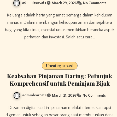
adminlearcate
March 29, 2026
No Comments
Keluarga adalah harta yang amat berharga dalam kehidupan
manusia. Dalam membangun kehidupan aman dan sejahtera
bagi yang kita cintai, esensial untuk memikirkan beraneka aspek
perhatian dan investasi. Salah satu cara…
Uncategorized
Keabsahan Pinjaman Daring: Petunjuk
Komprehensif untuk Peminjam Bijak
adminlearcate
March 21, 2026
No Comments
Di zaman digital saat ini, pinjaman melalui internet kian opsi
digemari untuk sebagian besar orang saat membutuhkan dana