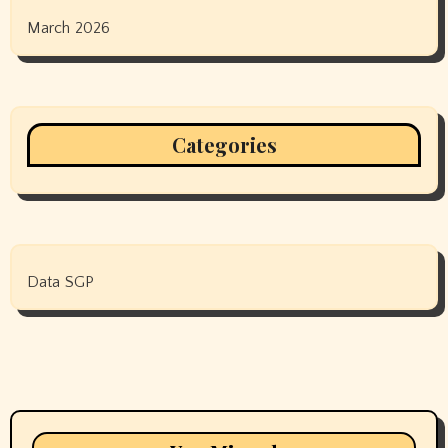
March 2026
Categories
Data SGP