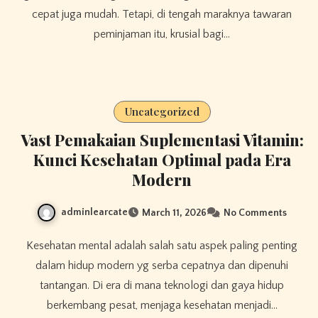
cepat juga mudah. Tetapi, di tengah maraknya tawaran
peminjaman itu, krusial bagi…
Uncategorized
Vast Pemakaian Suplementasi Vitamin:
Kunci Kesehatan Optimal pada Era
Modern
adminlearcate
March 11, 2026
No Comments
Kesehatan mental adalah salah satu aspek paling penting
dalam hidup modern yg serba cepatnya dan dipenuhi
tantangan. Di era di mana teknologi dan gaya hidup
berkembang pesat, menjaga kesehatan menjadi…