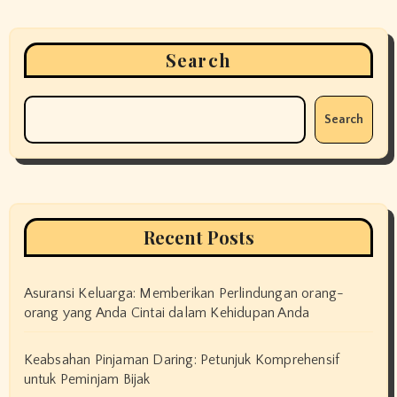
Search
Search
Recent Posts
Asuransi Keluarga: Memberikan Perlindungan orang-
orang yang Anda Cintai dalam Kehidupan Anda
Keabsahan Pinjaman Daring: Petunjuk Komprehensif
untuk Peminjam Bijak