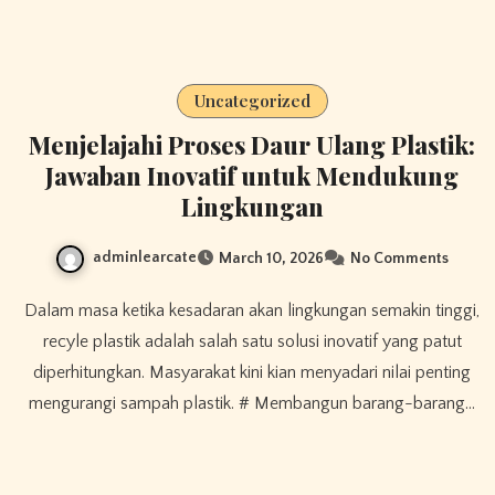
Uncategorized
Menjelajahi Proses Daur Ulang Plastik:
Jawaban Inovatif untuk Mendukung
Lingkungan
adminlearcate
March 10, 2026
No Comments
Dalam masa ketika kesadaran akan lingkungan semakin tinggi,
recyle plastik adalah salah satu solusi inovatif yang patut
diperhitungkan. Masyarakat kini kian menyadari nilai penting
mengurangi sampah plastik. # Membangun barang-barang…